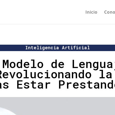
Inicio
Cono
Inteligencia Artificial
 Modelo de Lengua
Revolucionando la
as Estar Prestand